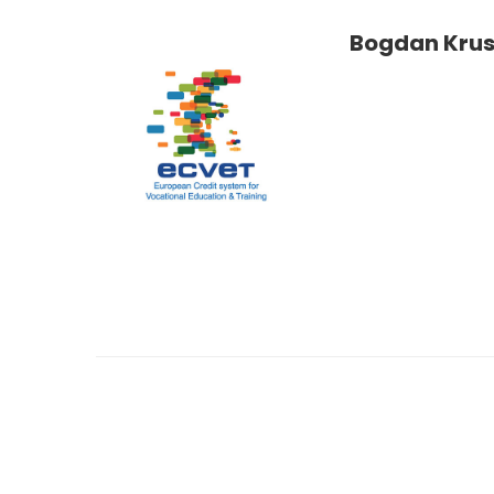
Bogdan Krus