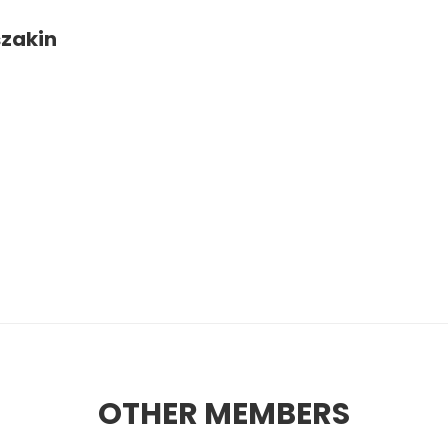
zakin
OTHER MEMBERS