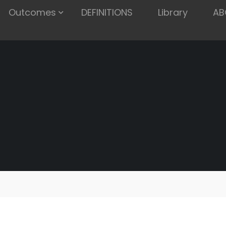
Outcomes
DEFINITIONS
Library
AB