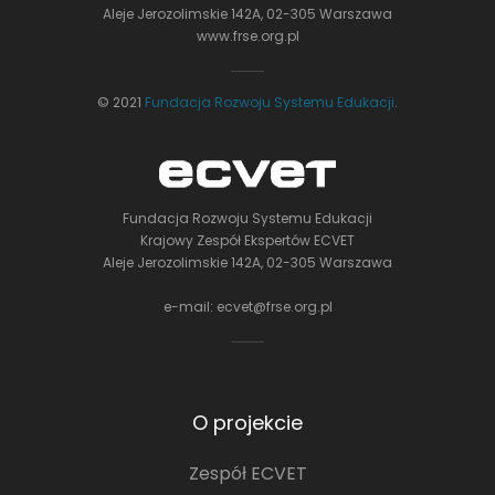
Aleje Jerozolimskie 142A, 02-305 Warszawa
www.frse.org.pl
© 2021
Fundacja Rozwoju Systemu Edukacji
.
Fundacja Rozwoju Systemu Edukacji
Krajowy Zespół Ekspertów ECVET
Aleje Jerozolimskie 142A, 02-305 Warszawa
e-mail:
ecvet@frse.org.pl
O projekcie
Zespół ECVET