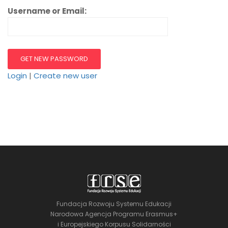
Username or Email:
Login
|
Create new user
Fundacja Rozwoju Systemu Edukacji
Narodowa Agencja Programu Erasmus+
i Europejskiego Korpusu Solidarności